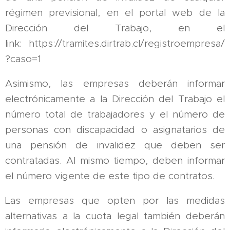
régimen previsional, en el portal web de la
Dirección del Trabajo, en el
link: https://tramites.dirtrab.cl/registroempresa/
?caso=1
Asimismo, las empresas deberán informar
electrónicamente a la Dirección del Trabajo el
número total de trabajadores y el número de
personas con discapacidad o asignatarios de
una pensión de invalidez que deben ser
contratadas. Al mismo tiempo, deben informar
el número vigente de este tipo de contratos.
Las empresas que opten por las medidas
alternativas a la cuota legal también deberán