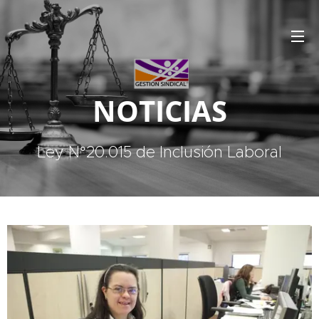
NOTICIAS
Ley N°20.015 de Inclusión Laboral