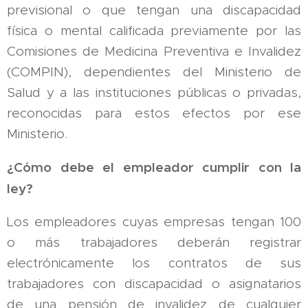
previsional o que tengan una discapacidad
física o mental calificada previamente por las
Comisiones de Medicina Preventiva e Invalidez
(COMPIN), dependientes del Ministerio de
Salud y a las instituciones públicas o privadas,
reconocidas para estos efectos por ese
Ministerio.
¿Cómo debe el empleador cumplir con la
ley?
Los empleadores cuyas empresas tengan 100
o más trabajadores deberán registrar
electrónicamente los contratos de sus
trabajadores con discapacidad o asignatarios
de una pensión de invalidez de cualquier