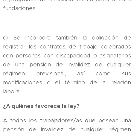
fundaciones
c) Se incorpora también la obligación de
registrar los contratos de trabajo celebrados
con personas con discapacidad o asignatarios
de una pensión de invalidez de cualquier
régimen previsional, así como sus
modificaciones o el término de la relación
laboral.
¿A quiénes favorece la ley?
A todos los trabajadores/as que posean una
pensión de invalidez de cualquier régimen