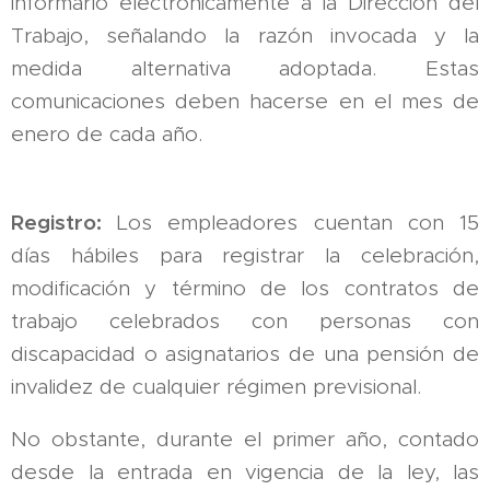
informarlo electrónicamente a la Dirección del
Trabajo, señalando la razón invocada y la
medida alternativa adoptada. Estas
comunicaciones deben hacerse en el mes de
enero de cada año.
Registro:
Los empleadores cuentan con 15
días hábiles para registrar la celebración,
modificación y término de los contratos de
trabajo celebrados con personas con
discapacidad o asignatarios de una pensión de
invalidez de cualquier régimen previsional.
No obstante, durante el primer año, contado
desde la entrada en vigencia de la ley, las