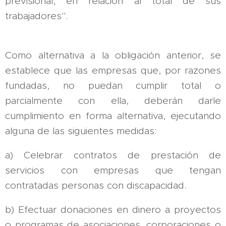
previsional, en relación al total de sus
trabajadores".
Como alternativa a la obligación anterior, se
establece que las empresas que, por razones
fundadas, no puedan cumplir total o
parcialmente con ella, deberán darle
cumplimiento en forma alternativa, ejecutando
alguna de las siguientes medidas:
a) Celebrar contratos de prestación de
servicios con empresas que tengan
contratadas personas con discapacidad.
b) Efectuar donaciones en dinero a proyectos
o programas de asociaciones, corporaciones o