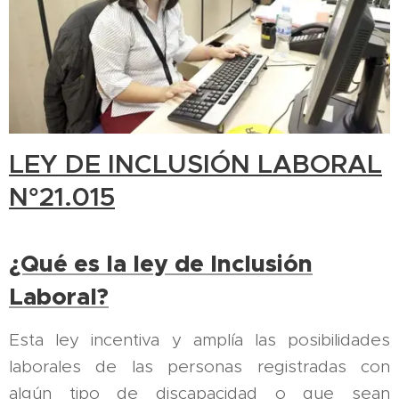
LEY DE INCLUSIÓN LABORAL
N°21.015
¿Qué es la ley de Inclusión
Laboral?
Esta ley incentiva y amplía las posibilidades
laborales de las personas registradas con
algún tipo de discapacidad o que sean