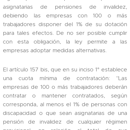
asignatarias de pensiones de invalidez,
debiendo las empresas con 100 o más
trabajadores disponer del 1% de su dotación
para tales efectos. De no ser posible cumplir
con esta obligación, la ley permite a las
empresas adoptar medidas alternativas.
El artículo 157 bis, que en su inciso 1° establece
una cuota mínima de contratación: "Las
empresas de 100 o más trabajadores deberán
contratar o mantener contratados, según
corresponda, al menos el 1% de personas con
discapacidad o que sean asignatarias de una
pensión de invalidez de cualquier régimen