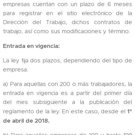
empresas cuentan con un plazo de 6 meses
para registrar en el sitio electrónico de la
Dirección del Trabajo, dichos contratos de
trabajo, así como sus modificaciones y término.
Entrada en vigencia:
La ley fija dos plazos, dependiendo del tipo de
empresa.
a) Para aquellas con 200 o más trabajadores, la
entrada en vigencia es a partir del primer día
del mes subsiguiente a la publicación del
1°
reglamento de la ley. En este caso, desde el
de abril de 2018.