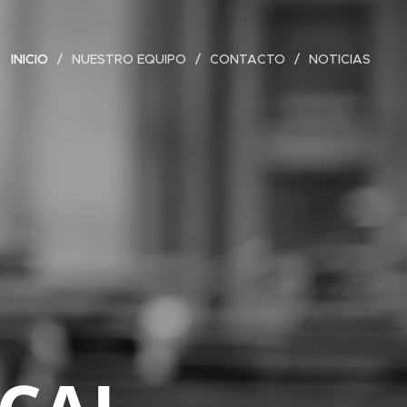
INICIO
NUESTRO EQUIPO
CONTACTO
NOTICIAS