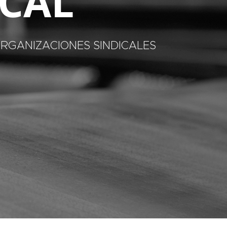
ICAL
RGANIZACIONES SINDICALES