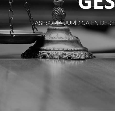
GES
ASESORÍA JURÍDICA EN DE